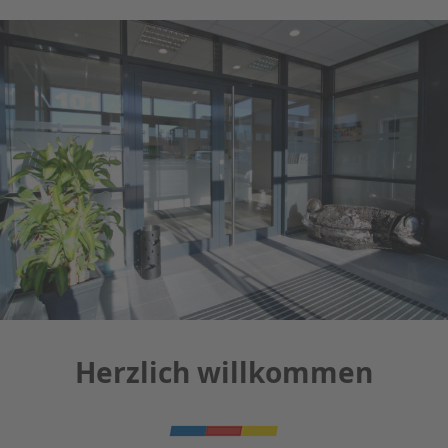
Herzlich willkommen