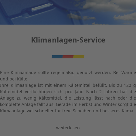
Klimanlagen-Service
Eine Klimaanlage sollte regelmäßig genutzt werden. Bei Wärme
und bei Kälte.
Ihre Klimaanlage ist mit einem Kältemittel befüllt. Bis zu 120 g
Kältemittel verflüchtigen sich pro Jahr. Nach 2 Jahren hat die
Anlage zu wenig Kältemittel, die Leistung lässt nach oder die
komplette Anlage fällt aus. Gerade im Herbst und Winter sorgt die
Klimaanlage viel schneller für freie Scheiben und besseres Klima.
weiterlesen