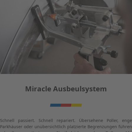
Miracle Ausbeulsystem
Schnell passiert. Schnell repariert. Übersehene Poller, enge
Parkhäuser oder unübersichtlich platzierte Begrenzungen führen