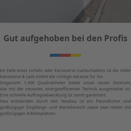
Gut aufgehoben bei den Profis
Im Falle eines Unfalls oder Karosserie-/Lackschadens ist die Hofer
Karosserie & Lack GmbH die richtige Adresse für Sie.
Insgesamt 1.500 Quadratmeter bietet unser neues Zentrum,
das mit der neuester, energieeffizienter Technik ausgestattet ist.
Eine schnelle Auftragsabwicklung ist somit garantiert.
Neu entstanden durch den Neubau ist ein freundlicher und
großzügiger Empfangs- und Wartebereich sowie zwei Hallen mit
großzügigen Arbeitsplätzen.