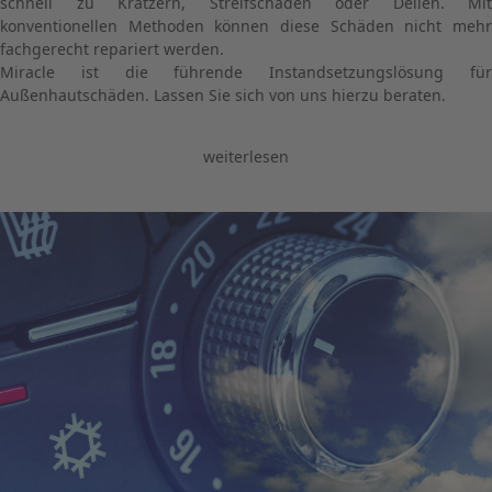
schnell zu Kratzern, Streifschäden oder Dellen. Mit
konventionellen Methoden können diese Schäden nicht mehr
fachgerecht repariert werden.
Miracle ist die führende Instandsetzungslösung für
Außenhautschäden. Lassen Sie sich von uns hierzu beraten.
weiterlesen