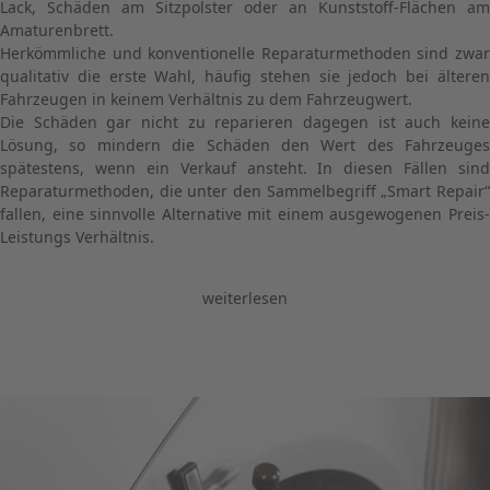
Lack, Schäden am Sitzpolster oder an Kunststoff-Flächen am
Amaturenbrett.
Herkömmliche und konventionelle Reparaturmethoden sind zwar
qualitativ die erste Wahl, häufig stehen sie jedoch bei älteren
Fahrzeugen in keinem Verhältnis zu dem Fahrzeugwert.
Die Schäden gar nicht zu reparieren dagegen ist auch keine
Lösung, so mindern die Schäden den Wert des Fahrzeuges
spätestens, wenn ein Verkauf ansteht. In diesen Fällen sind
Reparaturmethoden, die unter den Sammelbegriff „Smart Repair“
fallen, eine sinnvolle Alternative mit einem ausgewogenen Preis-
Leistungs Verhältnis.
weiterlesen