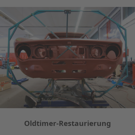
Oldtimer-Restaurierung