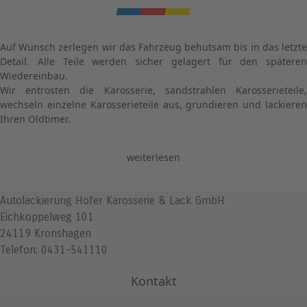
Auf Wunsch zerlegen wir das Fahrzeug behutsam bis in das letzte
Detail. Alle Teile werden sicher gelagert für den späteren
Wiedereinbau.
Wir entrosten die Karosserie, sandstrahlen Karosserieteile,
wechseln einzelne Karosserieteile aus, grundieren und lackieren
Ihren Oldtimer.
weiterlesen
Autolackierung Hofer Karosserie & Lack GmbH
Eichkoppelweg 101
24119 Kronshagen
Telefon: 0431-541110
Kontakt