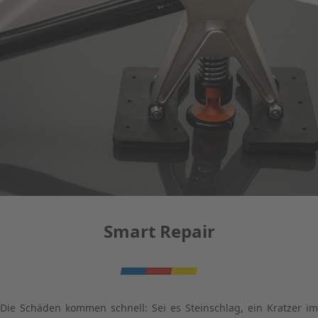
Smart Repair
Die Schäden kommen schnell: Sei es Steinschlag, ein Kratzer im