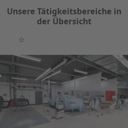
Unsere Tätigkeitsbereiche in
der Übersicht