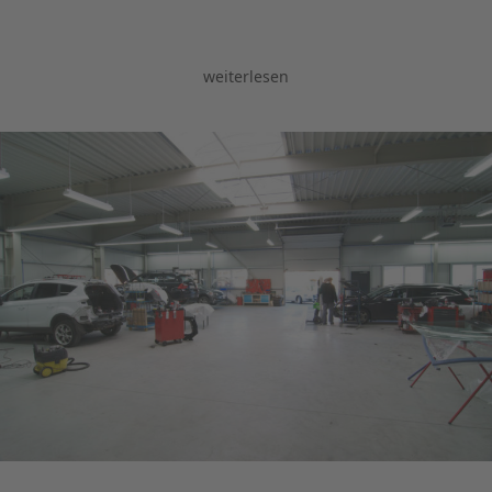
weiterlesen