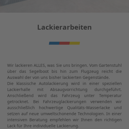
Lackierarbeiten
Wir lackieren ALLES, was Sie uns bringen. Vom Gartenstuhl
über das Segelboot bis hin zum Flugzeug reicht die
Auswahl der von uns bisher lackierten Gegenstände.
Die klassische Autolackierung wird in einer speziellen
Lackierhalle mit Absaugvorrichtung durchgeführt.
Anschließend wird das Fahrzeug unter Temperatur
getrocknet. Bei Fahrzeuglackierungen verwenden wir
ausschließlich hochwertige Qualitäts-Wasserlacke und
setzen auf neue umweltschonende Technologien. In einer
intensiven Beratung empfehlen wir Ihnen den richtigen
Lack für Ihre individuelle Lackierung.