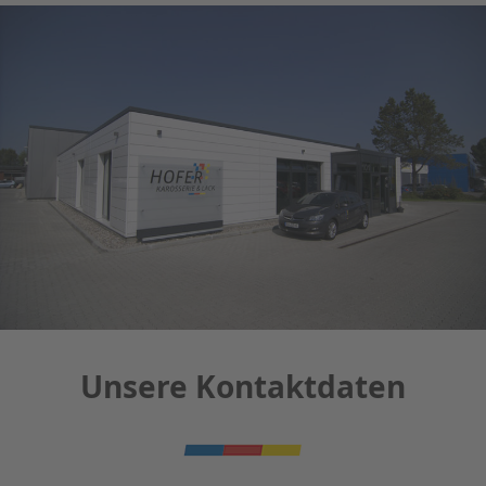
Unsere Kontaktdaten