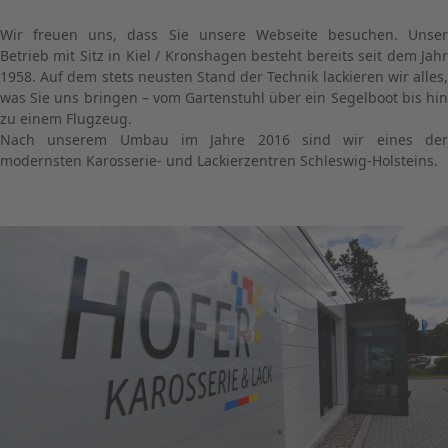
Wir freuen uns, dass Sie unsere Webseite besuchen. Unser
Betrieb mit Sitz in Kiel / Kronshagen besteht bereits seit dem Jahr
1958. Auf dem stets neusten Stand der Technik lackieren wir alles,
was Sie uns bringen – vom Gartenstuhl über ein Segelboot bis hin
zu einem Flugzeug.
Nach unserem Umbau im Jahre 2016 sind wir eines der
modernsten Karosserie- und Lackierzentren Schleswig-Holsteins.