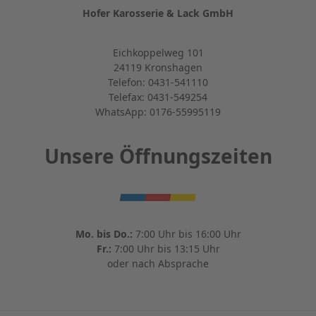
Hofer Karosserie & Lack GmbH
Eichkoppelweg 101
24119 Kronshagen
Telefon: 0431-541110
Telefax: 0431-549254
WhatsApp: 0176-55995119
Unsere Öffnungszeiten
Mo. bis Do.:
7:00 Uhr bis 16:00 Uhr
Fr.:
7:00 Uhr bis 13:15 Uhr
oder nach Absprache