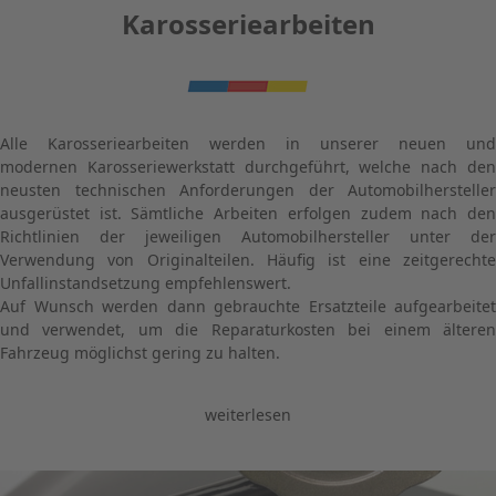
Karosseriearbeiten
Alle Karosseriearbeiten werden in unserer neuen und
modernen Karosseriewerkstatt durchgeführt, welche nach den
neusten technischen Anforderungen der Automobilhersteller
ausgerüstet ist. Sämtliche Arbeiten erfolgen zudem nach den
Richtlinien der jeweiligen Automobilhersteller unter der
Verwendung von Originalteilen. Häufig ist eine zeitgerechte
Unfallinstandsetzung empfehlenswert.
Auf Wunsch werden dann gebrauchte Ersatzteile aufgearbeitet
und verwendet, um die Reparaturkosten bei einem älteren
Fahrzeug möglichst gering zu halten.
weiterlesen