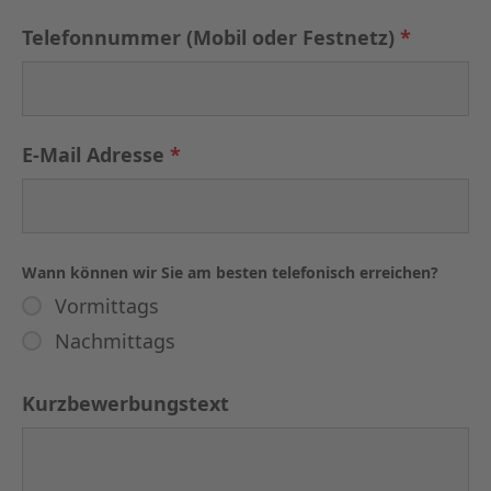
Telefonnummer (Mobil oder Festnetz)
*
E-Mail Adresse
*
Wann können wir Sie am besten telefonisch erreichen?
Vormittags
Nachmittags
Kurzbewerbungstext