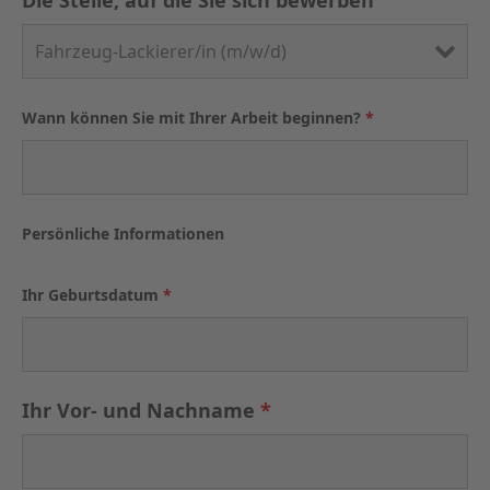
Die Stelle, auf die Sie sich bewerben
Wann können Sie mit Ihrer Arbeit beginnen?
*
Persönliche Informationen
Ihr Geburtsdatum
*
Ihr Vor- und Nachname
*