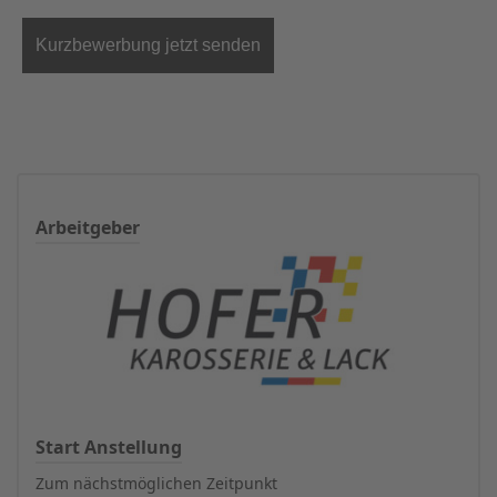
Arbeitgeber
Start Anstellung
Zum nächstmöglichen Zeitpunkt