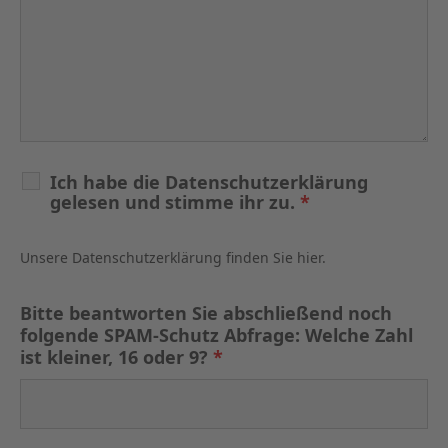
Ich habe die Datenschutzerklärung
gelesen und stimme ihr zu.
*
Unsere Datenschutzerklärung finden Sie hier.
Bitte beantworten Sie abschließend noch
folgende SPAM-Schutz Abfrage: Welche Zahl
ist kleiner, 16 oder 9?
*