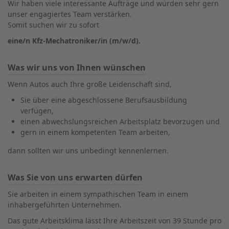
Wir haben viele interessante Aufträge und würden sehr gern
unser engagiertes Team verstärken.
Somit suchen wir zu sofort
eine/n Kfz-Mechatroniker/in (m/w/d).
Was wir uns von Ihnen wünschen
Wenn Autos auch Ihre große Leidenschaft sind,
Sie über eine abgeschlossene Berufsausbildung
verfügen,
einen abwechslungsreichen Arbeitsplatz bevorzugen und
gern in einem kompetenten Team arbeiten,
dann sollten wir uns unbedingt kennenlernen.
Was Sie von uns erwarten dürfen
Sie arbeiten in einem sympathischen Team
in einem
inhabergeführten Unternehmen.
Das gute Arbeitsklima lässt Ihre Arbeitszeit von 39 Stunde pro