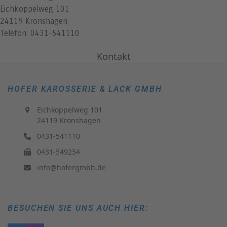
Eichkoppelweg 101
24119 Kronshagen
Telefon: 0431-541110
Kontakt
HOFER KAROSSERIE & LACK GMBH
Eichkoppelweg 101
24119 Kronshagen
0431-541110
0431-549254
info@hofergmbh.de
BESUCHEN SIE UNS AUCH HIER: