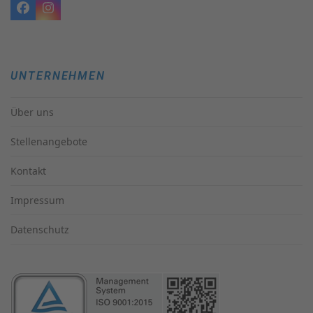
Facebook
Instagram
UNTERNEHMEN
Über uns
Stellenangebote
Kontakt
Impressum
Datenschutz