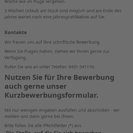
Woche wie im Fluge vergehen.
3 Wochen Urlaub am Stück sind möglich und am Ende des
Jahres wartet noch eine Jahresgratifikation auf Sie.
Kontakte
Wir freuen uns auf Ihre schriftliche Bewerbung.
Wenn Sie Fragen haben, stehen wir Ihnen gerne zur
Verfügung.
Rufen Sie uns an unter Telefon: 0431-541110.
Nutzen Sie für Ihre Bewerbung
auch gerne unser
Kurzbewerbungsformular.
Mit nur wenigen Angaben ausfüllen und abschicken - wir
melden uns dann gerne bei Ihnen.
Bitte füllen Sie alle Pflichtfelder (*) aus.